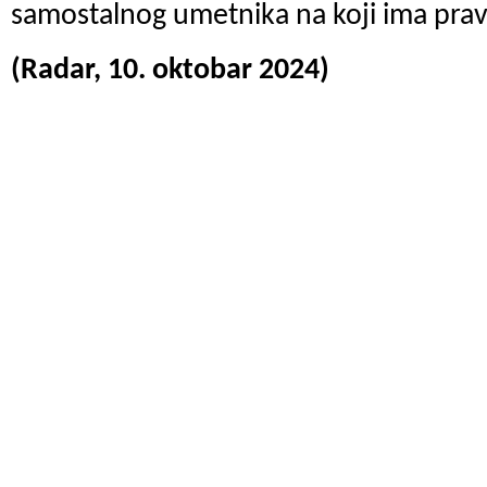
samostalnog umetnika na koji ima prav
(Radar, 10. oktobar 2024)