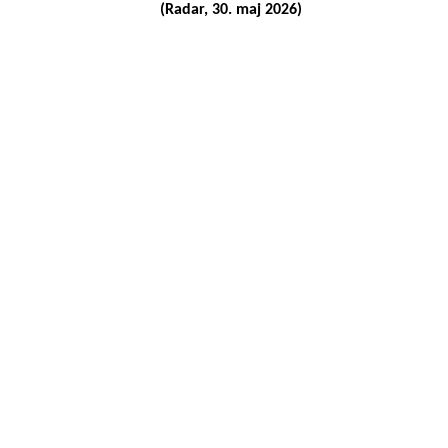
(Radar, 30. maj 2026)