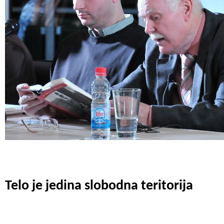
Telo je jedina slobodna teritorija