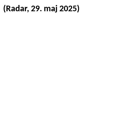
(Radar, 29. maj 2025)