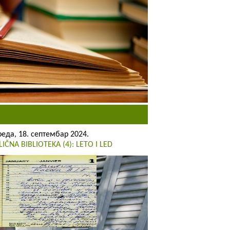
реда, 18. септембар 2024.
LIČNA BIBLIOTEKA (4): LETO I LED