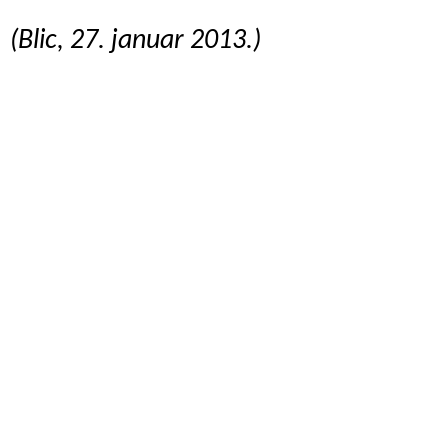
(Blic, 27. januar 2013.)