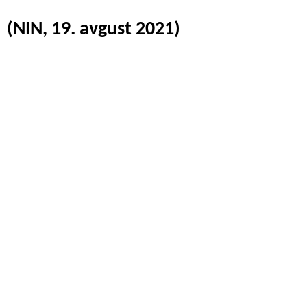
(NIN, 19. avgust 2021)