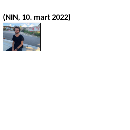
(NIN, 10. mart 2022)