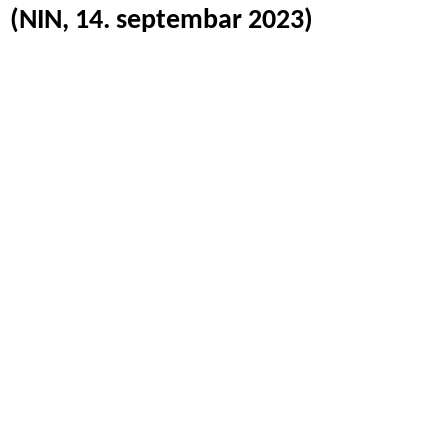
(NIN, 14. septembar 2023)