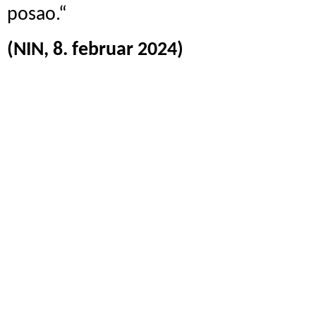
posao.“
(NIN, 8. februar 2024)