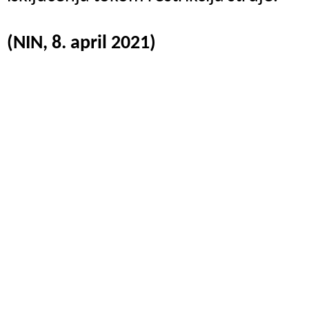
(NIN, 8. april 2021)